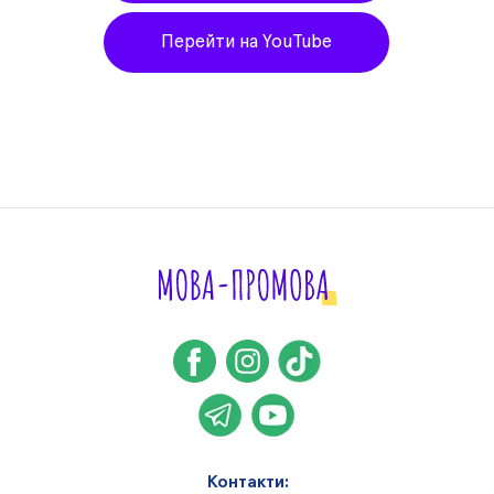
Перейти на YouTube
Контакти: