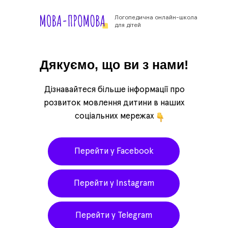
Логопедична онлайн-школа
для дітей
Дякуємо, що ви з нами!
Дізнавайтеся більше інформації про
розвиток мовлення дитини в наших
соціальних мережах
Перейти у Facebook
Перейти у Instagram
Перейти у Telegram