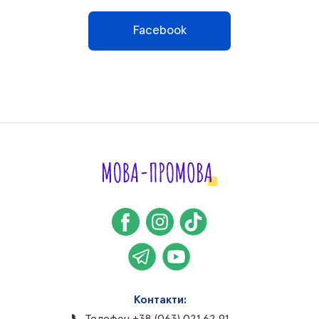
Facebook
Контакти: