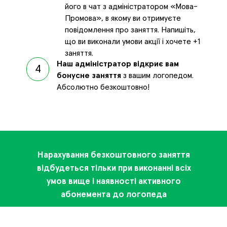
його в чат з адміністратором «Мова-
Промова», в якому ви отримуєте
повідомлення про заняття. Напишіть,
що ви виконали умови акції і хочете +1
заняття.
Наш адміністратор відкриє вам
4
бонусне заняття
з вашим логопедом.
Абсолютно безкоштовно!
Нарахування безкоштовного заняття
відбудеться тільки при виконанні всіх
умов вище і наявності активного
абонемента до логопеда