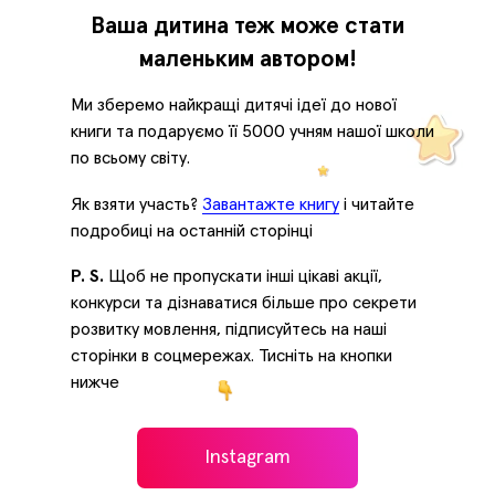
Ваша дитина теж може стати
маленьким автором!
Ми зберемо найкращі дитячі ідеї до нової
книги та подаруємо її 5000 учням нашої школи
по всьому світу.
Як взяти участь?
Завантажте книгу
і читайте
подробиці на останній сторінці
P. S.
Щоб не пропускати інші цікаві акції,
конкурси та дізнаватися більше про секрети
розвитку мовлення, підписуйтесь на наші
сторінки в соцмережах. Тисніть на кнопки
нижче
Instagram