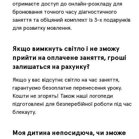
отримаєте доступ до онлайн-розкладу для
бронювання точного часу діагностичного
заняття та обіцяний комплект із 3-х подарунків
для розвитку мовлення.
Якщо вимкнуть світло і не зможу
прийти на оплачене заняття, гроші
залишаться на рахунку?
Якщо у вас відсутнє світло на час заняття,
гарантуємо безоплатне перенесення уроку.
Кошти не згорять! Також наші логопеди
підготовлені для безперебійної роботи під час
блекауту.
Моя дитина непосидюча, чи зможе