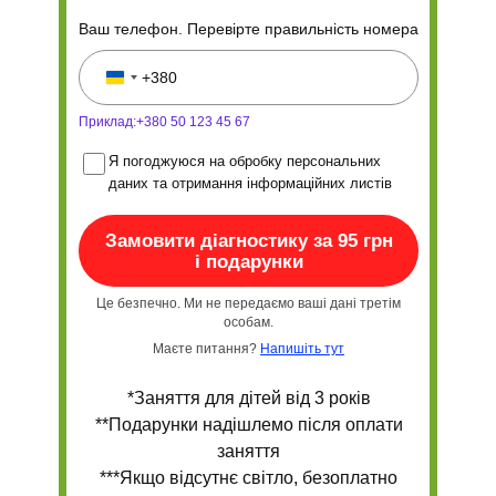
Ваш телефон. Перевірте правильність номера
Приклад:+380 50 123 45 67
Я погоджуюся на обробку персональних
даних та отримання інформаційних листів
Замовити діагностику за 95 грн
і подарунки
Це безпечно. Ми не передаємо ваші дані третім
особам.
Маєте питання?
Напишіть тут
*Заняття для дітей від 3 років
**Подарунки надішлемо після оплати
заняття
***Якщо відсутнє світло, безоплатно