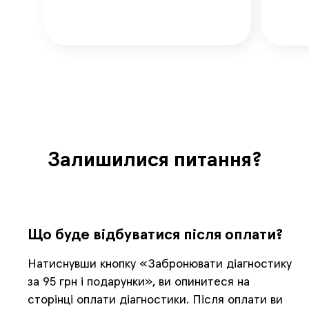
Залишилися питання?
Що буде відбуватися після оплати?
Натиснувши кнопку «Забронювати діагностику
за 95 грн і подарунки», ви опинитеся на
сторінці оплати діагностики. Після оплати ви