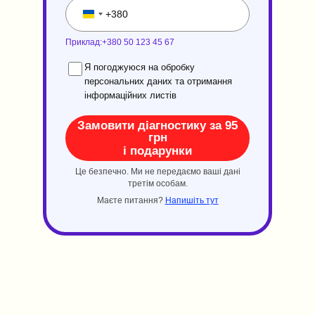
Приклад:+380 50 123 45 67
Я погоджуюся на обробку
персональних даних та отримання
інформаційних листів
Замовити діагностику за 95
грн
і подарунки
Це безпечно. Ми не передаємо ваші дані
третім особам.
Маєте питання?
Напишіть тут