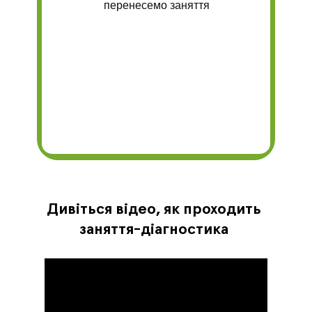
перенесемо заняття
Дивіться відео, як проходить
заняття-діагностика