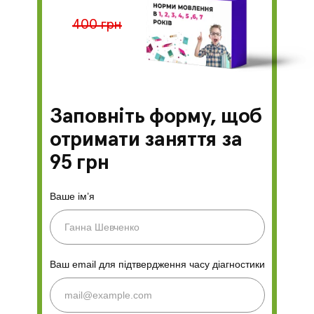
400 грн
Заповніть форму, щоб
отримати заняття за
95 грн
Ваше ім’я
Ваш email для підтвердження часу діагностики