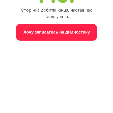
Сторінка добігла кінця, настав час
вирішувати.
Хочу записатись на діагностику