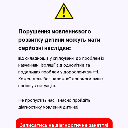
Порушення мовленнєвого
розвитку дитини можуть мати
серйозні наслідки:
від складнощів у спілкуванні до проблем із
навчанням, ізоляції від однолітків та
подальших проблем у дорослому житті.
Кожен день без належної допомоги лише
погіршує ситуацію.
Не пропустіть час і вчасно пройдіть
діагностику мовлення дитини!
Записатись на діагностичне заняття!