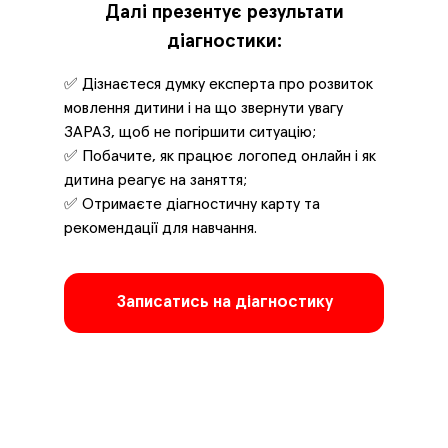
Далі презентує результати
діагностики:
✅ Дізнаєтеся думку експерта про розвиток
мовлення дитини і на що звернути увагу
ЗАРАЗ, щоб не погіршити ситуацію;
✅ Побачите, як працює логопед онлайн і як
дитина реагує на заняття;
✅ Отримаєте діагностичну карту та
рекомендації для навчання.
Записатись на діагностику