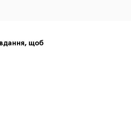
авдання, щоб