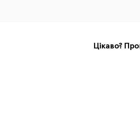
Цікаво? Про